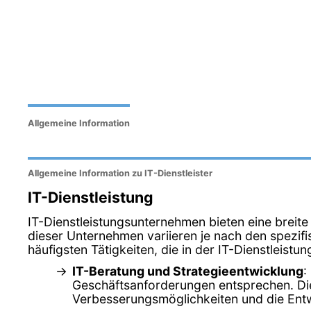
Allgemeine Information
Allgemeine Information zu IT-Dienstleister
IT-Dienstleistung
IT-Dienstleistungsunternehmen bieten eine breite
dieser Unternehmen variieren je nach den spezifi
häufigsten Tätigkeiten, die in der IT-Dienstleis
IT-Beratung und Strategieentwicklung
:
Geschäftsanforderungen entsprechen. Dies
Verbesserungsmöglichkeiten und die Entw