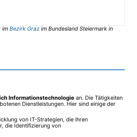
z
im
Bezirk Graz
im Bundesland
Steiermark
in
ich Informationstechnologie
an. Die Tätigkeiten
otenen Dienstleistungen. Hier sind einige der
klung von IT-Strategien, die ihren
 die Identifizierung von