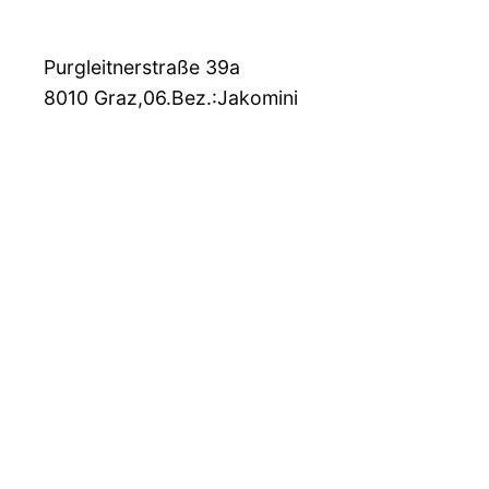
Purgleitnerstraße 39a
8010
Graz,06.Bez.:Jakomini