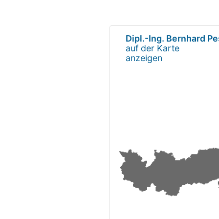
Dipl.-Ing. Bernhard P
auf der Karte
anzeigen