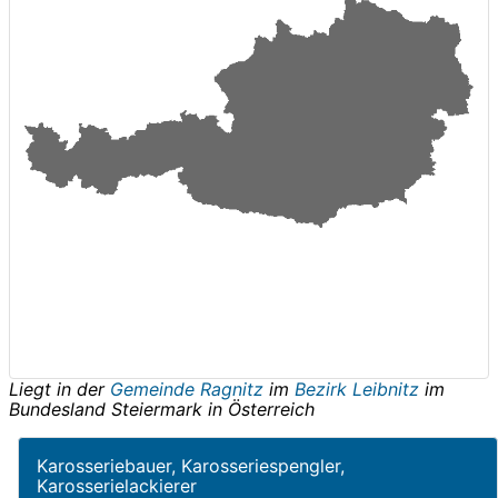
Liegt in der
Gemeinde Ragnitz
im
Bezirk Leibnitz
im
Bundesland
Steiermark
in
Österreich
Karosseriebauer, Karosseriespengler,
Karosserielackierer