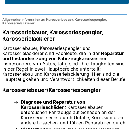
Allgemeine Information zu Karosseriebauer, Karosseriespengler,
Karosserielackierer
Karosseriebauer, Karosseriespengler,
Karosserielackierer
Karosseriebauer, Karosseriespengler und
Karosserielackierer sind Fachleute, die in der
Reparatur
und Instandsetzung von Fahrzeugkarosserien
,
insbesondere von Autos, tätig sind. Ihre Tätigkeiten sind
in der Regel in zwei Hauptbereiche unterteilt:
Karosseriebau und Karosserielackierung. Hier sind die
Haupttätigkeiten und Verantwortlichkeiten dieser Berufe:
Karosseriebauer/Karosseriespengler
Diagnose und Reparatur von
Karosserieschäden
: Karosseriebauer
untersuchen Fahrzeuge auf Schäden an der
Karosserie, sei es durch Unfälle, Korrosion oder
andere Ursachen, und führen Reparaturen durch.