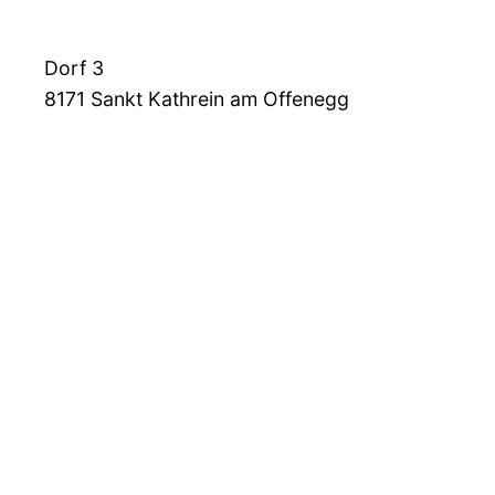
Dorf 3
8171
Sankt Kathrein am Offenegg