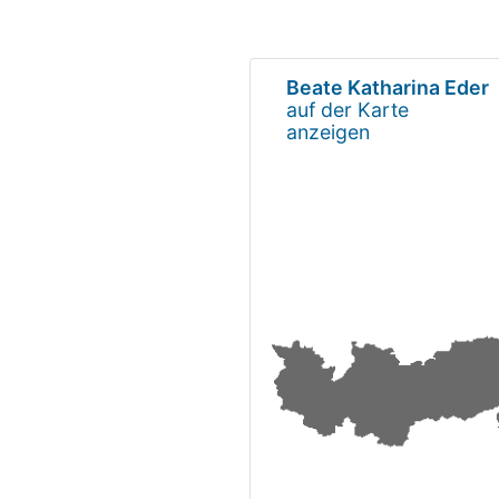
Beate Katharina Eder
auf der Karte
anzeigen