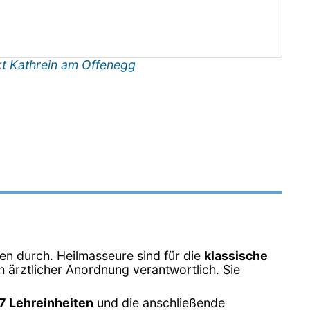
t Kathrein am Offenegg
en durch. Heilmasseure sind für die
klassische
 ärztlicher Anordnung verantwortlich. Sie
7 Lehreinheiten
und die anschließende