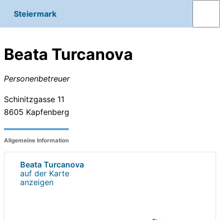
Steiermark
Beata Turcanova
Personenbetreuer
Schinitzgasse 11
8605
Kapfenberg
Allgemeine Information
Beata Turcanova
auf der Karte
anzeigen