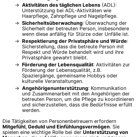
Aktivitäten des täglichen Lebens
(ADL):
Unterstützung bei ADL-Aktivitäten wie
Haarpflege, Zahnpflege und Nagelpflege.
Sicherheitsüberwachung
: Überwachung der
Sicherheit der betreuten Person, insbesondere
wenn diese anfällig für Stürze oder Unfälle ist.
Respektierung der Privatsphäre und Würde
:
Sicherstellung, dass die betreute Person mit
Respekt und Würde behandelt wird und ihre
Privatsphäre gewahrt bleibt.
Förderung der Lebensqualität
: Aktivitäten zur
Förderung der Lebensqualität, z.B.
Spaziergänge, gemeinsame Hobbys oder
kulturelle Veranstaltungen.
Angehörigenunterstützung
: Kommunikation
und Zusammenarbeit mit den Angehörigen der
betreuten Person, um die Pflege zu koordinieren
und sicherzustellen, dass die Bedürfnisse erfüllt
werden.
Die Tätigkeiten von Personenbetreuern erfordern
Mitgefühl, Geduld und Einfühlungsvermögen
. Sie
spielen eine wichtige Rolle bei der
Unterstützung von