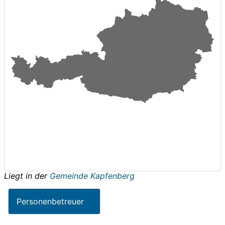
Liegt in der
Gemeinde Kapfenberg
Personenbetreuer