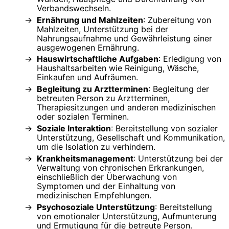
Verbandswechseln.
Ernährung und Mahlzeiten
: Zubereitung von
Mahlzeiten, Unterstützung bei der
Nahrungsaufnahme und Gewährleistung einer
ausgewogenen Ernährung.
Hauswirtschaftliche Aufgaben
: Erledigung von
Haushaltsarbeiten wie Reinigung, Wäsche,
Einkaufen und Aufräumen.
Begleitung zu Arztterminen
: Begleitung der
betreuten Person zu Arztterminen,
Therapiesitzungen und anderen medizinischen
oder sozialen Terminen.
Soziale Interaktion
: Bereitstellung von sozialer
Unterstützung, Gesellschaft und Kommunikation,
um die Isolation zu verhindern.
Krankheitsmanagement
: Unterstützung bei der
Verwaltung von chronischen Erkrankungen,
einschließlich der Überwachung von
Symptomen und der Einhaltung von
medizinischen Empfehlungen.
Psychosoziale Unterstützung
: Bereitstellung
von emotionaler Unterstützung, Aufmunterung
und Ermutigung für die betreute Person.