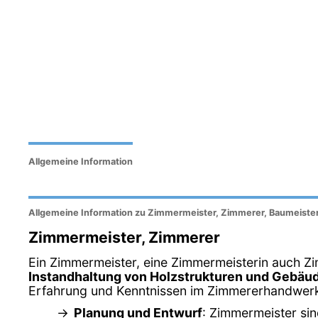
Allgemeine Information
Allgemeine Information zu Zimmermeister, Zimmerer, Baumeiste
Zimmermeister, Zimmerer
Ein Zimmermeister, eine Zimmermeisterin auch Zi
Instandhaltung von Holzstrukturen und Gebäu
Erfahrung und Kenntnissen im Zimmererhandwerk. 
Planung und Entwurf
: Zimmermeister sin