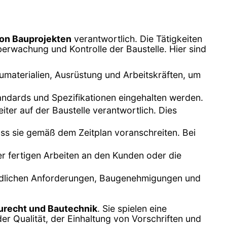
on Bauprojekten
verantwortlich. Die Tätigkeiten
berwachung und Kontrolle der Baustelle. Hier sind
umaterialien, Ausrüstung und Arbeitskräften, um
tandards und Spezifikationen eingehalten werden.
iter auf der Baustelle verantwortlich. Dies
dass sie gemäß dem Zeitplan voranschreiten. Bei
r fertigen Arbeiten an den Kunden oder die
hördlichen Anforderungen, Baugenehmigungen und
urecht und Bautechnik
. Sie spielen eine
r Qualität, der Einhaltung von Vorschriften und