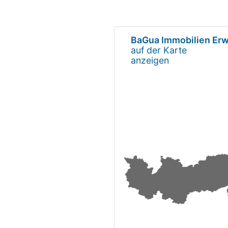
BaGua Immobilien Er
auf der Karte
anzeigen