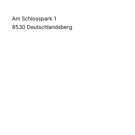
Am Schlosspark 1
8530
Deutschlandsberg