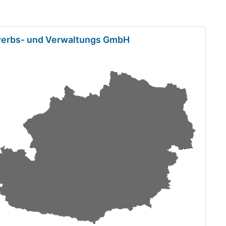
werbs- und Verwaltungs GmbH