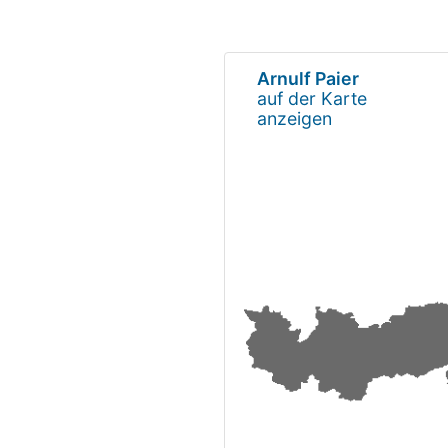
Arnulf Paier
auf der Karte
anzeigen