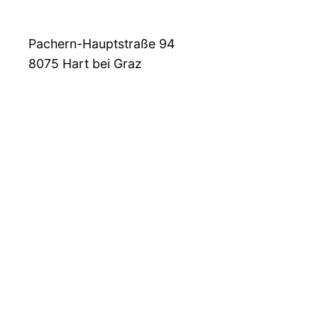
Pachern-Hauptstraße 94
8075
Hart bei Graz