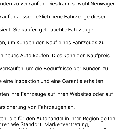
unden zu verkaufen. Dies kann sowohl Neuwagen
kaufen ausschließlich neue Fahrzeuge dieser
siert. Sie kaufen gebrauchte Fahrzeuge,
n an, um Kunden den Kauf eines Fahrzeugs zu
n neues Auto kaufen. Dies kann den Kaufpreis
 verkaufen, um die Bedürfnisse der Kunden zu
e eine Inspektion und eine Garantie erhalten
bieten ihre Fahrzeuge auf ihren Websites oder auf
Versicherung von Fahrzeugen an.
en, die für den Autohandel in ihrer Region gelten.
toren wie Standort, Markenvertretung,