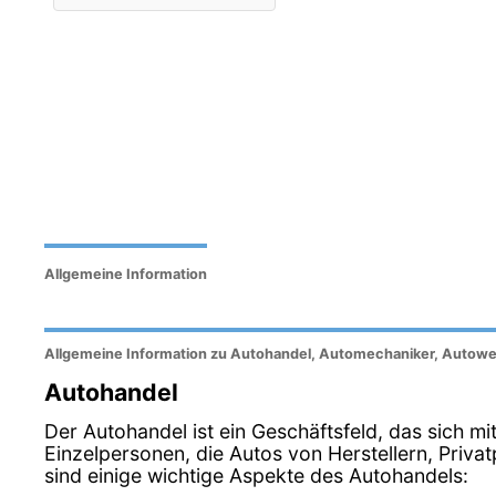
Allgemeine Information
Allgemeine Information zu Autohandel, Automechaniker, Autowe
Autohandel
Der Autohandel ist ein Geschäftsfeld, das sich m
Einzelpersonen, die Autos von Herstellern, Pri
sind einige wichtige Aspekte des Autohandels: