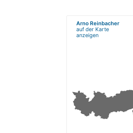
Arno Reinbacher
auf der Karte
anzeigen