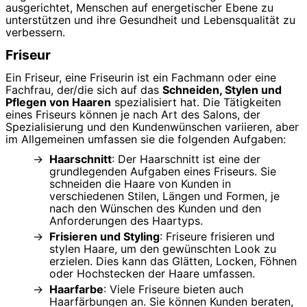
ausgerichtet, Menschen auf energetischer Ebene zu
unterstützen und ihre Gesundheit und Lebensqualität zu
verbessern.
Friseur
Ein Friseur, eine Friseurin ist ein Fachmann oder eine
Fachfrau, der/die sich auf das
Schneiden, Stylen und
Pflegen von Haaren
spezialisiert hat. Die Tätigkeiten
eines Friseurs können je nach Art des Salons, der
Spezialisierung und den Kundenwünschen variieren, aber
im Allgemeinen umfassen sie die folgenden Aufgaben:
Haarschnitt
: Der Haarschnitt ist eine der
grundlegenden Aufgaben eines Friseurs. Sie
schneiden die Haare von Kunden in
verschiedenen Stilen, Längen und Formen, je
nach den Wünschen des Kunden und den
Anforderungen des Haartyps.
Frisieren und Styling
: Friseure frisieren und
stylen Haare, um den gewünschten Look zu
erzielen. Dies kann das Glätten, Locken, Föhnen
oder Hochstecken der Haare umfassen.
Haarfarbe
: Viele Friseure bieten auch
Haarfärbungen an. Sie können Kunden beraten,