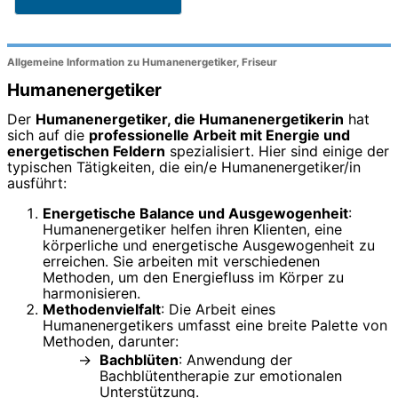
Allgemeine Information zu Humanenergetiker, Friseur
Humanenergetiker
Der
Humanenergetiker, die Humanenergetikerin
hat
sich auf die
professionelle Arbeit mit Energie und
energetischen Feldern
spezialisiert. Hier sind einige der
typischen Tätigkeiten, die ein/e Humanenergetiker/in
ausführt:
Energetische Balance und Ausgewogenheit
:
Humanenergetiker helfen ihren Klienten, eine
körperliche und energetische Ausgewogenheit zu
erreichen. Sie arbeiten mit verschiedenen
Methoden, um den Energiefluss im Körper zu
harmonisieren.
Methodenvielfalt
: Die Arbeit eines
Humanenergetikers umfasst eine breite Palette von
Methoden, darunter:
Bachblüten
: Anwendung der
Bachblütentherapie zur emotionalen
Unterstützung.