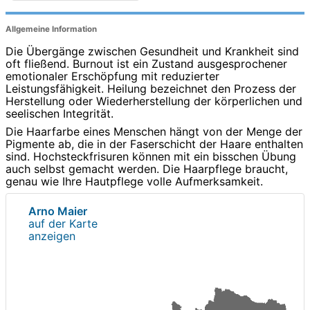
Allgemeine Information
Die Übergänge zwischen Gesundheit und Krankheit sind
oft fließend. Burnout ist ein Zustand ausgesprochener
emotionaler Erschöpfung mit reduzierter
Leistungsfähigkeit. Heilung bezeichnet den Prozess der
Herstellung oder Wiederherstellung der körperlichen und
seelischen Integrität.
Die Haarfarbe eines Menschen hängt von der Menge der
Pigmente ab, die in der Faserschicht der Haare enthalten
sind. Hochsteckfrisuren können mit ein bisschen Übung
auch selbst gemacht werden. Die Haarpflege braucht,
genau wie Ihre Hautpflege volle Aufmerksamkeit.
Arno Maier
auf der Karte
anzeigen