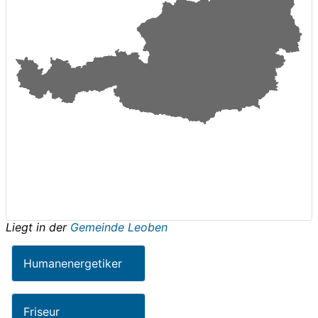
Liegt in der
Gemeinde Leoben
Humanenergetiker
Friseur