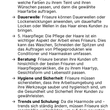
welche Farben zu ihrem Teint und ihren
Wünschen passen, und dann die gewählte
Haarfarbe auftragen.
Dauerwelle
: Friseure können Dauerwellen oder
Lockenwicklungen anwenden, um dauerhafte
Locken oder Wellen in das Haar eines Kunden zu
bringen.
5. Haarpflege: Die Pflege der Haare ist ein
wichtiger Aspekt der Arbeit eines Friseurs. Dies
kann das Waschen, Schneiden der Spitzen und
das Auftragen von Pflegeprodukten wie
Conditioner und Haarmasken umfassen.
Beratung
: Friseure beraten ihre Kunden oft
hinsichtlich der besten Frisuren und
Haarpflegepraktiken, die zu ihrem Haartyp,
Gesichtsform und Lebensstil passen.
Hygiene und Sicherheit
: Friseure müssen
sicherstellen, dass ihre Arbeitsumgebung und
ihre Werkzeuge sauber und hygienisch sind, um
die Gesundheit und Sicherheit ihrer Kunden zu
gewährleisten.
Trends und Schulung
: Da die Haarmode und -
trends sich ständig ändern, müssen Friseure sich