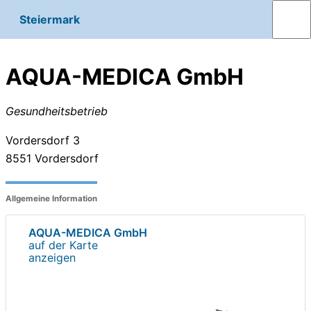
Steiermark
AQUA-MEDICA GmbH
Gesundheitsbetrieb
Vordersdorf 3
8551
Vordersdorf
Allgemeine Information
AQUA-MEDICA GmbH
auf der Karte
anzeigen