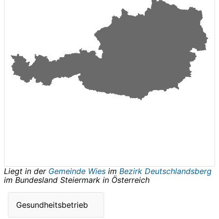
Liegt in der
Gemeinde Wies
im
Bezirk Deutschlandsberg
im Bundesland
Steiermark
in
Österreich
Gesundheitsbetrieb