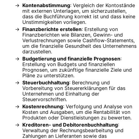
Kontenabstimmung
: Vergleich der Kontostände
mit externen Unterlagen, um sicherzustellen,
dass die Buchführung korrekt ist und dass keine
Unstimmigkeiten vorliegen.
Finanzberichte erstellen
: Erstellung von
Finanzberichten wie Bilanzen, Gewinn- und
Verlustrechnungen sowie Cashflow-Statements,
um die finanzielle Gesundheit des Unternehmens
darzustellen.
Budgetierung und finanzielle Prognosen
:
Erstellung von Budgets und finanziellen
Prognosen, um zukünftige finanzielle Ziele und
Pläne zu unterstützen.
Steuerbuchhaltung
: Berechnung und
Vorbereitung von Steuererklärungen für das
Unternehmen und Einhaltung der
Steuervorschriften.
Kostenrechnung
: Verfolgung und Analyse von
Kosten und Ausgaben, um die Rentabilität von
Produkten oder Dienstleistungen zu bewerten.
Kreditoren- und Debitorenbuchhaltung
:
Verwaltung der Rechnungsbearbeitung und
Zahlungen an Lieferanten sowie das