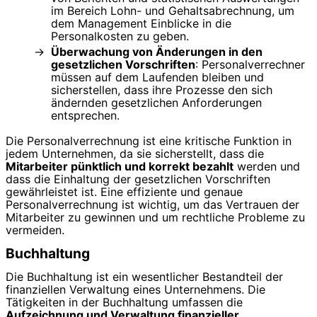
im Bereich Lohn- und Gehaltsabrechnung, um
dem Management Einblicke in die
Personalkosten zu geben.
Überwachung von Änderungen in den
gesetzlichen Vorschriften
: Personalverrechner
müssen auf dem Laufenden bleiben und
sicherstellen, dass ihre Prozesse den sich
ändernden gesetzlichen Anforderungen
entsprechen.
Die Personalverrechnung ist eine kritische Funktion in
jedem Unternehmen, da sie sicherstellt, dass die
Mitarbeiter pünktlich und korrekt bezahlt
werden und
dass die Einhaltung der gesetzlichen Vorschriften
gewährleistet ist. Eine effiziente und genaue
Personalverrechnung ist wichtig, um das Vertrauen der
Mitarbeiter zu gewinnen und um rechtliche Probleme zu
vermeiden.
Buchhaltung
Die Buchhaltung ist ein wesentlicher Bestandteil der
finanziellen Verwaltung eines Unternehmens. Die
Tätigkeiten in der Buchhaltung umfassen die
Aufzeichnung und Verwaltung finanzieller