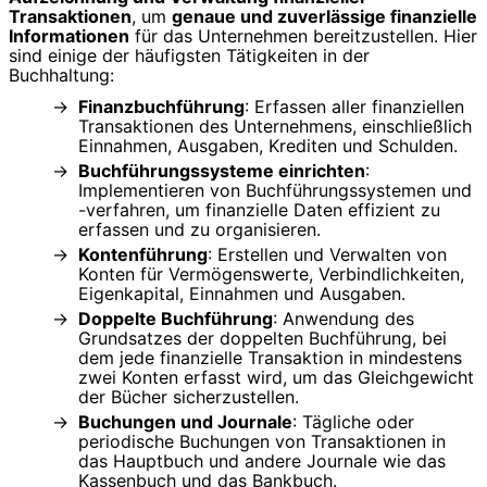
Transaktionen
, um
genaue und zuverlässige finanzielle
Informationen
für das Unternehmen bereitzustellen. Hier
sind einige der häufigsten Tätigkeiten in der
Buchhaltung:
Finanzbuchführung
: Erfassen aller finanziellen
Transaktionen des Unternehmens, einschließlich
Einnahmen, Ausgaben, Krediten und Schulden.
Buchführungssysteme einrichten
:
Implementieren von Buchführungssystemen und
-verfahren, um finanzielle Daten effizient zu
erfassen und zu organisieren.
Kontenführung
: Erstellen und Verwalten von
Konten für Vermögenswerte, Verbindlichkeiten,
Eigenkapital, Einnahmen und Ausgaben.
Doppelte Buchführung
: Anwendung des
Grundsatzes der doppelten Buchführung, bei
dem jede finanzielle Transaktion in mindestens
zwei Konten erfasst wird, um das Gleichgewicht
der Bücher sicherzustellen.
Buchungen und Journale
: Tägliche oder
periodische Buchungen von Transaktionen in
das Hauptbuch und andere Journale wie das
Kassenbuch und das Bankbuch.