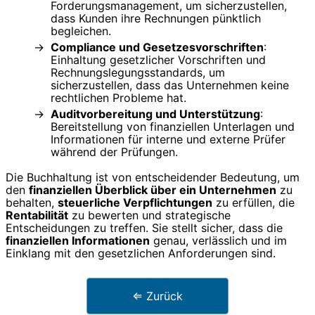
Forderungsmanagement, um sicherzustellen,
dass Kunden ihre Rechnungen pünktlich
begleichen.
Compliance und Gesetzesvorschriften
:
Einhaltung gesetzlicher Vorschriften und
Rechnungslegungsstandards, um
sicherzustellen, dass das Unternehmen keine
rechtlichen Probleme hat.
Auditvorbereitung und Unterstützung
:
Bereitstellung von finanziellen Unterlagen und
Informationen für interne und externe Prüfer
während der Prüfungen.
Die Buchhaltung ist von entscheidender Bedeutung, um
den
finanziellen Überblick über ein Unternehmen
zu
behalten,
steuerliche Verpflichtungen
zu erfüllen, die
Rentabilität
zu bewerten und strategische
Entscheidungen zu treffen. Sie stellt sicher, dass die
finanziellen Informationen
genau, verlässlich und im
Einklang mit den gesetzlichen Anforderungen sind.
⇐ Zurück