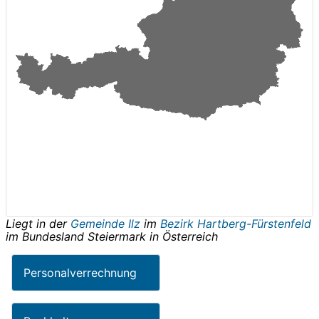
Liegt in der
Gemeinde Ilz
im
Bezirk Hartberg-Fürstenfeld
im Bundesland
Steiermark
in
Österreich
Personalverrechnung