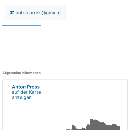
📧
anton.pross@gmx.at
Allgemeine Information
Anton Pross
auf der Karte
anzeigen