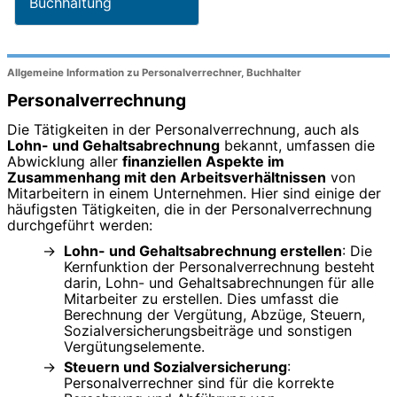
Buchhaltung
Allgemeine Information zu Personalverrechner, Buchhalter
Personalverrechnung
Die Tätigkeiten in der Personalverrechnung, auch als
Lohn- und Gehaltsabrechnung
bekannt, umfassen die
Abwicklung aller
finanziellen Aspekte im
Zusammenhang mit den Arbeitsverhältnissen
von
Mitarbeitern in einem Unternehmen. Hier sind einige der
häufigsten Tätigkeiten, die in der Personalverrechnung
durchgeführt werden:
Lohn- und Gehaltsabrechnung erstellen
: Die
Kernfunktion der Personalverrechnung besteht
darin, Lohn- und Gehaltsabrechnungen für alle
Mitarbeiter zu erstellen. Dies umfasst die
Berechnung der Vergütung, Abzüge, Steuern,
Sozialversicherungsbeiträge und sonstigen
Vergütungselemente.
Steuern und Sozialversicherung
:
Personalverrechner sind für die korrekte