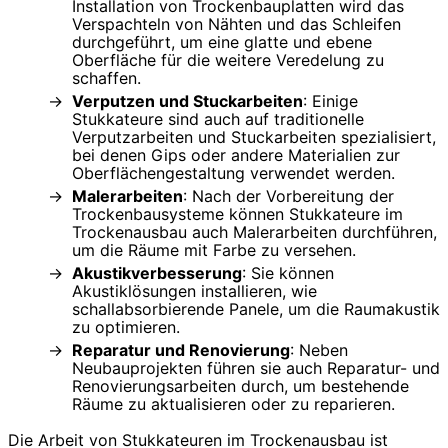
Installation von Trockenbauplatten wird das
Verspachteln von Nähten und das Schleifen
durchgeführt, um eine glatte und ebene
Oberfläche für die weitere Veredelung zu
schaffen.
Verputzen und Stuckarbeiten
: Einige
Stukkateure sind auch auf traditionelle
Verputzarbeiten und Stuckarbeiten spezialisiert,
bei denen Gips oder andere Materialien zur
Oberflächengestaltung verwendet werden.
Malerarbeiten
: Nach der Vorbereitung der
Trockenbausysteme können Stukkateure im
Trockenausbau auch Malerarbeiten durchführen,
um die Räume mit Farbe zu versehen.
Akustikverbesserung
: Sie können
Akustiklösungen installieren, wie
schallabsorbierende Panele, um die Raumakustik
zu optimieren.
Reparatur und Renovierung
: Neben
Neubauprojekten führen sie auch Reparatur- und
Renovierungsarbeiten durch, um bestehende
Räume zu aktualisieren oder zu reparieren.
Die Arbeit von Stukkateuren im Trockenausbau ist