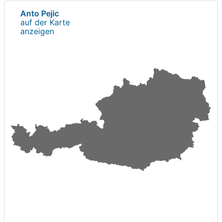
Anto Pejic
auf der Karte
anzeigen