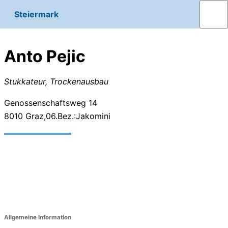
Steiermark
Anto Pejic
Stukkateur, Trockenausbau
Genossenschaftsweg 14
8010
Graz,06.Bez.:Jakomini
Allgemeine Information