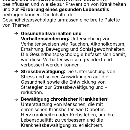
beeinflussen und wie sie zur Prävention von Krankheiten
und zur
Förderung eines gesunden Lebensstils
beitragen können. Die Inhalte der
Gesundheitspsychologie umfassen eine breite Palette
von Themen:
Gesundheitsverhalten und
Verhaltensänderung
: Untersuchung von
Verhaltensweisen wie Rauchen, Alkoholkonsum,
Ernährung, Bewegung und Schlafgewohnheiten.
Die Gesundheitspsychologie befasst sich damit,
wie diese Verhaltensweisen geändert und
verbessert werden können.
Stressbewältigung
: Die Untersuchung von
Stress und seinen Auswirkungen auf die
Gesundheit sowie die Entwicklung von
Strategien zur Stressbewältigung und -
reduktion.
Bewältigung chronischer Krankheiten
:
Unterstützung von Menschen, die mit
chronischen Krankheiten wie Diabetes,
Herzkrankheiten oder Krebs leben, um ihre
Lebensqualität zu verbessern und die
Krankheitsbewältigung zu erleichtern.