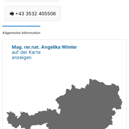
🖷
+43 3532 405506
Allgemeine Information
Mag. rer.nat. Angelika Wimler
auf der Karte
anzeigen