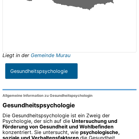
Liegt in der
Gemeinde Murau
Gesundheitspsychologie
Allgemeine Information zu Gesundheitspsychologin
Gesundheitspsychologie
Die Gesundheitspsychologie ist ein Zweig der
Psychologie, der sich auf die
Untersuchung und
Förderung von Gesundheit und Wohlbefinden
konzentriert. Sie untersucht, wie
psychologische,
soziale und Verhaltensfaktoren
die Gesundheit