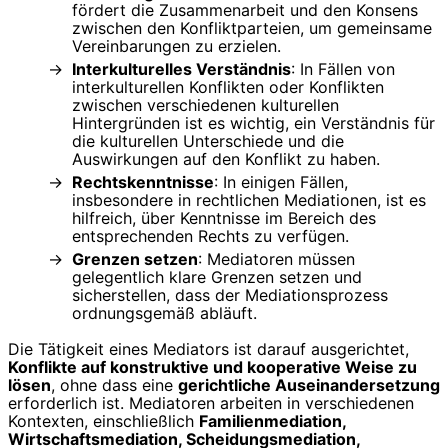
fördert die Zusammenarbeit und den Konsens
zwischen den Konfliktparteien, um gemeinsame
Vereinbarungen zu erzielen.
Interkulturelles Verständnis
: In Fällen von
interkulturellen Konflikten oder Konflikten
zwischen verschiedenen kulturellen
Hintergründen ist es wichtig, ein Verständnis für
die kulturellen Unterschiede und die
Auswirkungen auf den Konflikt zu haben.
Rechtskenntnisse
: In einigen Fällen,
insbesondere in rechtlichen Mediationen, ist es
hilfreich, über Kenntnisse im Bereich des
entsprechenden Rechts zu verfügen.
Grenzen setzen
: Mediatoren müssen
gelegentlich klare Grenzen setzen und
sicherstellen, dass der Mediationsprozess
ordnungsgemäß abläuft.
Die Tätigkeit eines Mediators ist darauf ausgerichtet,
Konflikte auf konstruktive und kooperative Weise zu
lösen
, ohne dass eine
gerichtliche Auseinandersetzung
erforderlich ist. Mediatoren arbeiten in verschiedenen
Kontexten, einschließlich
Familienmediation,
Wirtschaftsmediation, Scheidungsmediation,