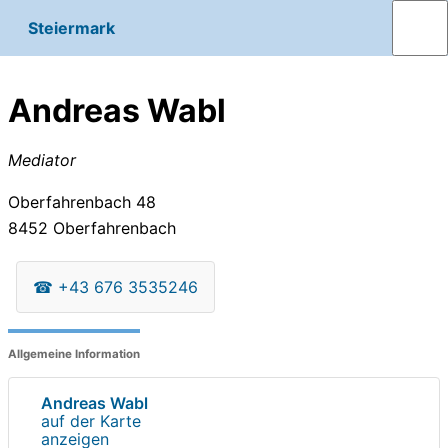
Steiermark
Andreas Wabl
Mediator
Oberfahrenbach 48
8452
Oberfahrenbach
☎
+43 676 3535246
Allgemeine Information
Andreas Wabl
auf der Karte
anzeigen