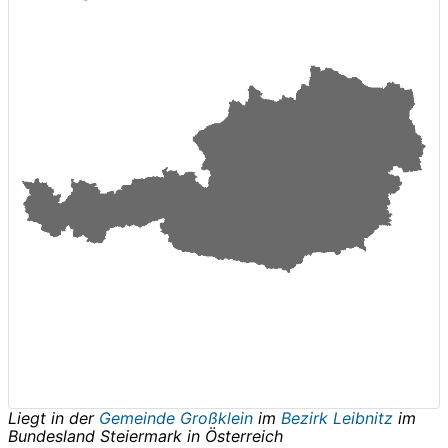
Liegt in der
Gemeinde Großklein
im
Bezirk Leibnitz
im
Bundesland
Steiermark
in
Österreich