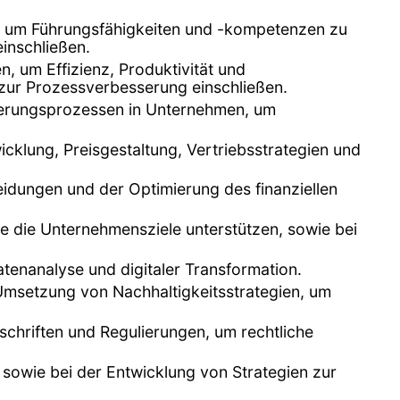
, um Führungsfähigkeiten und -kompetenzen zu
inschließen.
, um Effizienz, Produktivität und
zur Prozessverbesserung einschließen.
derungsprozessen in Unternehmen, um
cklung, Preisgestaltung, Vertriebsstrategien und
eidungen und der Optimierung des finanziellen
die die Unternehmensziele unterstützen, sowie bei
atenanalyse und digitaler Transformation.
Umsetzung von Nachhaltigkeitsstrategien, um
rschriften und Regulierungen, um rechtliche
n sowie bei der Entwicklung von Strategien zur