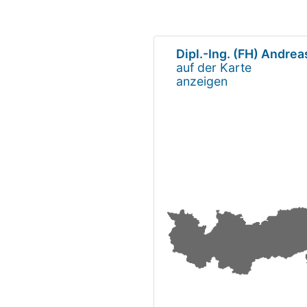
Dipl.-Ing. (FH) Andre
auf der Karte
anzeigen