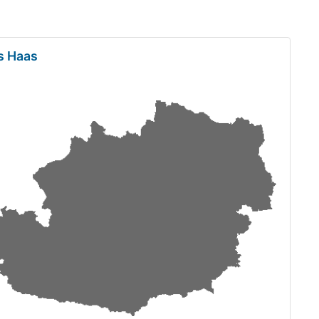
as Haas