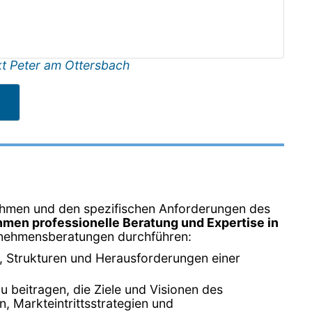
t Peter am Ottersbach
nehmen und den spezifischen Anforderungen des
men professionelle Beratung und Expertise in
ternehmensberatungen durchführen:
, Strukturen und Herausforderungen einer
u beitragen, die Ziele und Visionen des
, Markteintrittsstrategien und