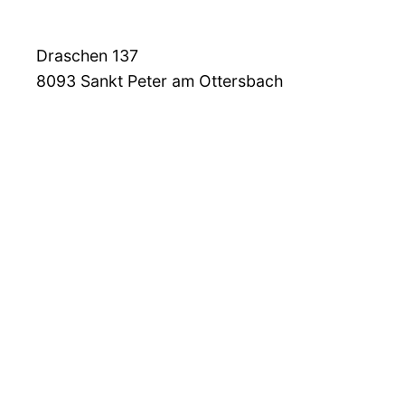
Draschen 137
8093
Sankt Peter am Ottersbach