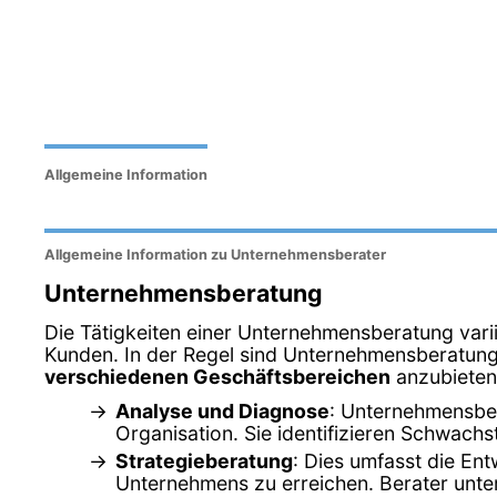
Allgemeine Information
Allgemeine Information zu Unternehmensberater
Unternehmensberatung
Die Tätigkeiten einer Unternehmensberatung var
Kunden. In der Regel sind Unternehmensberatunge
verschiedenen Geschäftsbereichen
anzubieten.
Analyse und Diagnose
: Unternehmensber
Organisation. Sie identifizieren Schwach
Strategieberatung
: Dies umfasst die Ent
Unternehmens zu erreichen. Berater unter