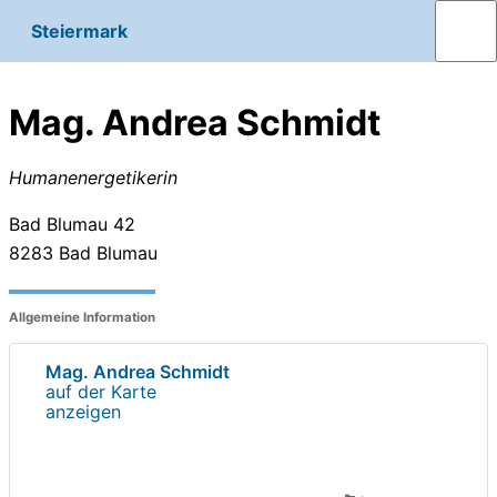
Steiermark
Mag. Andrea Schmidt
Humanenergetikerin
Bad Blumau 42
8283
Bad Blumau
Allgemeine Information
Mag. Andrea Schmidt
auf der Karte
anzeigen