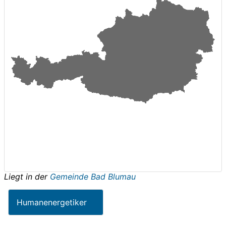
Liegt in der
Gemeinde Bad Blumau
Humanenergetiker