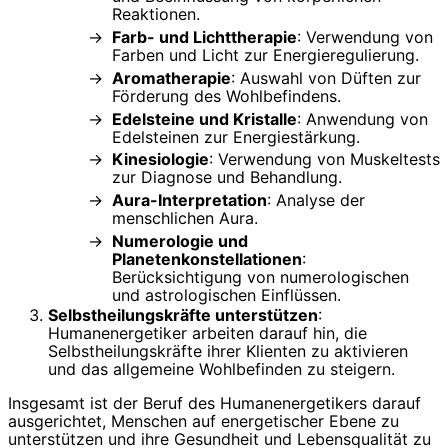
Reaktionen.
Farb- und Lichttherapie
: Verwendung von
Farben und Licht zur Energieregulierung.
Aromatherapie
: Auswahl von Düften zur
Förderung des Wohlbefindens.
Edelsteine und Kristalle
: Anwendung von
Edelsteinen zur Energiestärkung.
Kinesiologie
: Verwendung von Muskeltests
zur Diagnose und Behandlung.
Aura-Interpretation
: Analyse der
menschlichen Aura.
Numerologie und
Planetenkonstellationen
:
Berücksichtigung von numerologischen
und astrologischen Einflüssen.
Selbstheilungskräfte unterstützen
:
Humanenergetiker arbeiten darauf hin, die
Selbstheilungskräfte ihrer Klienten zu aktivieren
und das allgemeine Wohlbefinden zu steigern.
Insgesamt ist der Beruf des Humanenergetikers darauf
ausgerichtet, Menschen auf energetischer Ebene zu
unterstützen und ihre Gesundheit und Lebensqualität zu