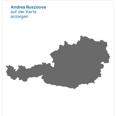
Andrea Ruszoova
auf der Karte
anzeigen