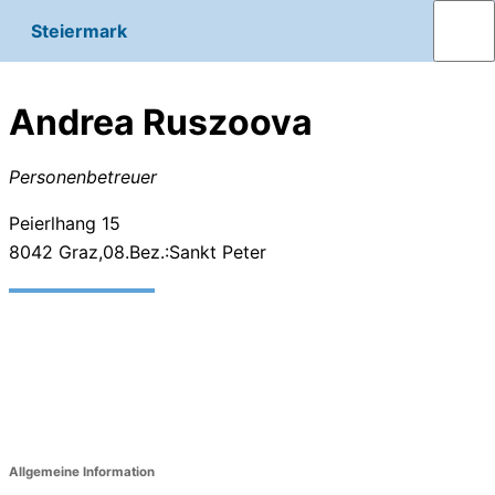
Steiermark
Andrea Ruszoova
Personenbetreuer
Peierlhang 15
8042
Graz,08.Bez.:Sankt Peter
Allgemeine Information