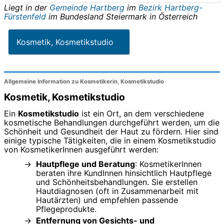
Liegt in der
Gemeinde Hartberg
im
Bezirk Hartberg-
Fürstenfeld
im Bundesland
Steiermark
in
Österreich
Kosmetik, Kosmetikstudio
Allgemeine Information zu Kosmetikerin, Kosmetikstudio
Kosmetik, Kosmetikstudio
Ein
Kosmetikstudio
ist ein Ort, an dem verschiedene
kosmetische Behandlungen durchgeführt werden, um die
Schönheit und Gesundheit der Haut zu fördern. Hier sind
einige typische Tätigkeiten, die in einem Kosmetikstudio
von KosmetikerInnen ausgeführt werden:
Hautpflege und Beratung
: KosmetikerInnen
beraten ihre KundInnen hinsichtlich Hautpflege
und Schönheitsbehandlungen. Sie erstellen
Hautdiagnosen (oft in Zusammenarbeit mit
Hautärzten) und empfehlen passende
Pflegeprodukte.
Entfernung von Gesichts- und