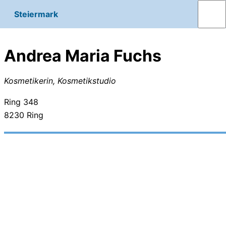
Steiermark
Andrea Maria Fuchs
Kosmetikerin, Kosmetikstudio
Ring 348
8230
Ring