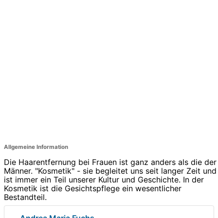
Allgemeine Information
Die Haarentfernung bei Frauen ist ganz anders als die der
Männer. "Kosmetik" - sie begleitet uns seit langer Zeit und
ist immer ein Teil unserer Kultur und Geschichte. In der
Kosmetik ist die Gesichtspflege ein wesentlicher
Bestandteil.
Andrea Maria Fuchs