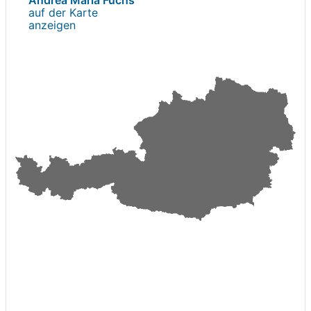
auf der Karte
anzeigen