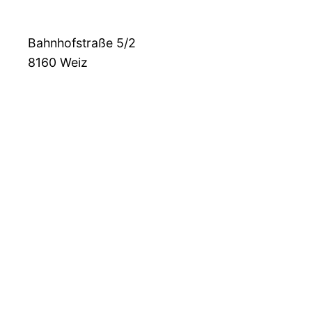
Bahnhofstraße 5/2
8160
Weiz