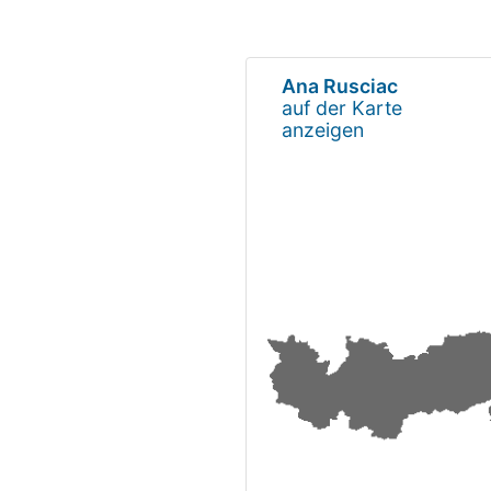
Ana Rusciac
auf der Karte
anzeigen