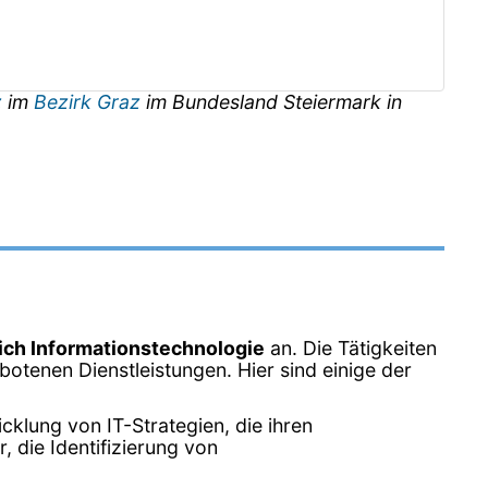
z
im
Bezirk Graz
im Bundesland
Steiermark
in
ich Informationstechnologie
an. Die Tätigkeiten
otenen Dienstleistungen. Hier sind einige der
klung von IT-Strategien, die ihren
 die Identifizierung von