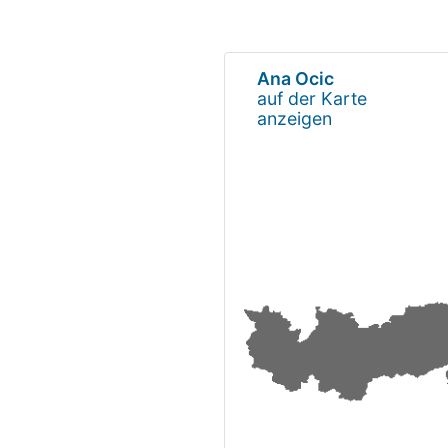
Ana Ocic
auf der Karte
anzeigen