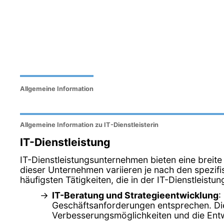
Allgemeine Information
Allgemeine Information zu IT-Dienstleisterin
IT-Dienstleistung
IT-Dienstleistungsunternehmen bieten eine breite
dieser Unternehmen variieren je nach den spezifi
häufigsten Tätigkeiten, die in der IT-Dienstleis
IT-Beratung und Strategieentwicklung
:
Geschäftsanforderungen entsprechen. Dies
Verbesserungsmöglichkeiten und die Entw