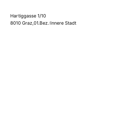
Hartiggasse 1/10
8010
Graz,01.Bez.:Innere Stadt