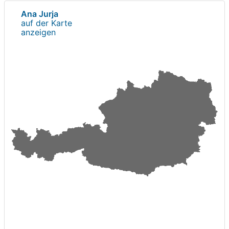
Ana Jurja
auf der Karte
anzeigen