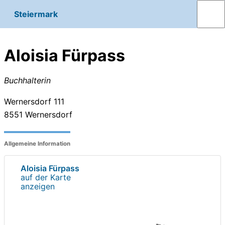
Steiermark
Aloisia Fürpass
Buchhalterin
Wernersdorf 111
8551
Wernersdorf
Allgemeine Information
Aloisia Fürpass
auf der Karte
anzeigen