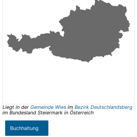
Liegt in der
Gemeinde Wies
im
Bezirk Deutschlandsberg
im Bundesland
Steiermark
in
Österreich
Buchhaltung