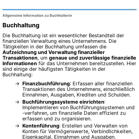
Allgemeine Information zu Buchhalterin
Buchhaltung
Die Buchhaltung ist ein wesentlicher Bestandteil der
finanziellen Verwaltung eines Unternehmens. Die
Tätigkeiten in der Buchhaltung umfassen die
Aufzeichnung und Verwaltung finanzieller
Transaktionen
, um
genaue und zuverlässige finanzielle
Informationen
für das Unternehmen bereitzustellen. Hier
sind einige der häufigsten Tätigkeiten in der
Buchhaltung:
Finanzbuchführung
: Erfassen aller finanziellen
Transaktionen des Unternehmens, einschließlich
Einnahmen, Ausgaben, Krediten und Schulden.
Buchführungssysteme einrichten
:
Implementieren von Buchführungssystemen und
-verfahren, um finanzielle Daten effizient zu
erfassen und zu organisieren.
Kontenführung
: Erstellen und Verwalten von
Konten für Vermögenswerte, Verbindlichkeiten,
Eigenkapital, Einnahmen und Ausgaben.