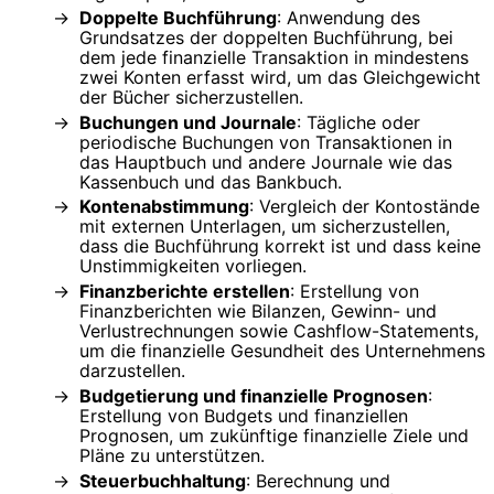
Doppelte Buchführung
: Anwendung des
Grundsatzes der doppelten Buchführung, bei
dem jede finanzielle Transaktion in mindestens
zwei Konten erfasst wird, um das Gleichgewicht
der Bücher sicherzustellen.
Buchungen und Journale
: Tägliche oder
periodische Buchungen von Transaktionen in
das Hauptbuch und andere Journale wie das
Kassenbuch und das Bankbuch.
Kontenabstimmung
: Vergleich der Kontostände
mit externen Unterlagen, um sicherzustellen,
dass die Buchführung korrekt ist und dass keine
Unstimmigkeiten vorliegen.
Finanzberichte erstellen
: Erstellung von
Finanzberichten wie Bilanzen, Gewinn- und
Verlustrechnungen sowie Cashflow-Statements,
um die finanzielle Gesundheit des Unternehmens
darzustellen.
Budgetierung und finanzielle Prognosen
:
Erstellung von Budgets und finanziellen
Prognosen, um zukünftige finanzielle Ziele und
Pläne zu unterstützen.
Steuerbuchhaltung
: Berechnung und