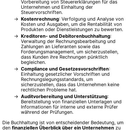
Vorbereitung von Steuererklärungen für das
Unternehmen und Einhaltung der
Steuervorschriften.
Kostenrechnung
: Verfolgung und Analyse von
Kosten und Ausgaben, um die Rentabilität von
Produkten oder Dienstleistungen zu bewerten.
Kreditoren- und Debitorenbuchhaltung
:
Verwaltung der Rechnungsbearbeitung und
Zahlungen an Lieferanten sowie das
Forderungsmanagement, um sicherzustellen,
dass Kunden ihre Rechnungen pünktlich
begleichen.
Compliance und Gesetzesvorschriften
:
Einhaltung gesetzlicher Vorschriften und
Rechnungslegungsstandards, um
sicherzustellen, dass das Unternehmen keine
rechtlichen Probleme hat.
Auditvorbereitung und Unterstützung
:
Bereitstellung von finanziellen Unterlagen und
Informationen für interne und externe Prüfer
während der Prüfungen.
Die Buchhaltung ist von entscheidender Bedeutung, um
den
finanziellen Überblick über ein Unternehmen
zu