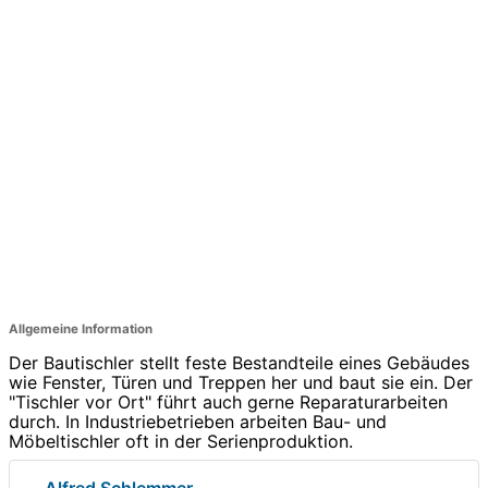
Allgemeine Information
Der Bautischler stellt feste Bestandteile eines Gebäudes
wie Fenster, Türen und Treppen her und baut sie ein. Der
"Tischler vor Ort" führt auch gerne Reparaturarbeiten
durch. In Industriebetrieben arbeiten Bau- und
Möbeltischler oft in der Serienproduktion.
Alfred Schlemmer