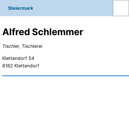
Steiermark
Alfred Schlemmer
Tischler, Tischlerei
Klettendorf 54
8182
Klettendorf