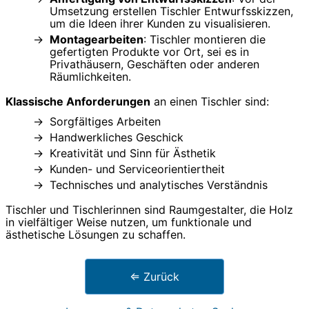
Umsetzung erstellen Tischler Entwurfsskizzen,
um die Ideen ihrer Kunden zu visualisieren.
Montagearbeiten
: Tischler montieren die
gefertigten Produkte vor Ort, sei es in
Privathäusern, Geschäften oder anderen
Räumlichkeiten.
Klassische Anforderungen
an einen Tischler sind:
Sorgfältiges Arbeiten
Handwerkliches Geschick
Kreativität und Sinn für Ästhetik
Kunden- und Serviceorientiertheit
Technisches und analytisches Verständnis
Tischler und Tischlerinnen sind Raumgestalter, die Holz
in vielfältiger Weise nutzen, um funktionale und
ästhetische Lösungen zu schaffen.
⇐ Zurück