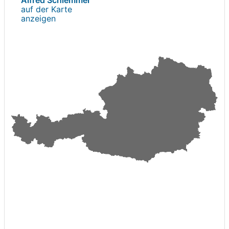
auf der Karte
anzeigen