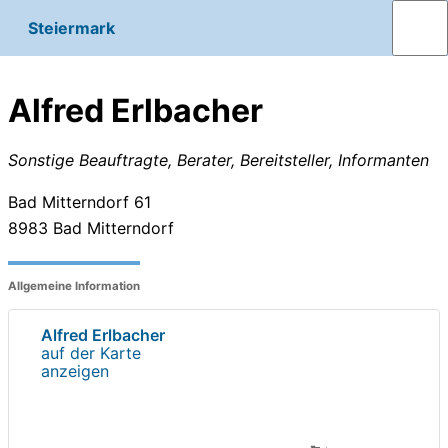
Steiermark
Alfred Erlbacher
Sonstige Beauftragte, Berater, Bereitsteller, Informanten
Bad Mitterndorf 61
8983
Bad Mitterndorf
Allgemeine Information
Alfred Erlbacher
auf der Karte
anzeigen