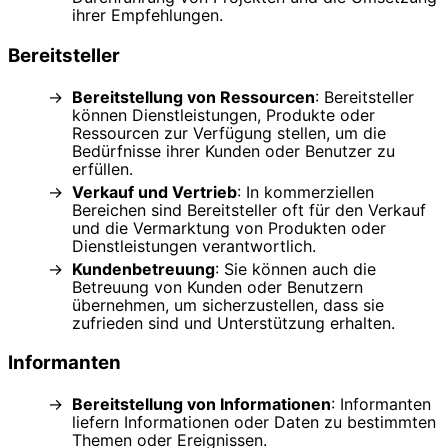
ihrer Empfehlungen.
Bereitsteller
Bereitstellung von Ressourcen
: Bereitsteller
können Dienstleistungen, Produkte oder
Ressourcen zur Verfügung stellen, um die
Bedürfnisse ihrer Kunden oder Benutzer zu
erfüllen.
Verkauf und Vertrieb
: In kommerziellen
Bereichen sind Bereitsteller oft für den Verkauf
und die Vermarktung von Produkten oder
Dienstleistungen verantwortlich.
Kundenbetreuung
: Sie können auch die
Betreuung von Kunden oder Benutzern
übernehmen, um sicherzustellen, dass sie
zufrieden sind und Unterstützung erhalten.
Informanten
Bereitstellung von Informationen
: Informanten
liefern Informationen oder Daten zu bestimmten
Themen oder Ereignissen.