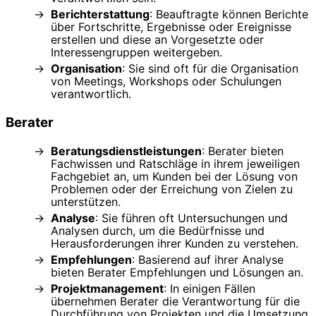
Berichterstattung
: Beauftragte können Berichte
über Fortschritte, Ergebnisse oder Ereignisse
erstellen und diese an Vorgesetzte oder
Interessengruppen weitergeben.
Organisation
: Sie sind oft für die Organisation
von Meetings, Workshops oder Schulungen
verantwortlich.
Berater
Beratungsdienstleistungen
: Berater bieten
Fachwissen und Ratschläge in ihrem jeweiligen
Fachgebiet an, um Kunden bei der Lösung von
Problemen oder der Erreichung von Zielen zu
unterstützen.
Analyse
: Sie führen oft Untersuchungen und
Analysen durch, um die Bedürfnisse und
Herausforderungen ihrer Kunden zu verstehen.
Empfehlungen
: Basierend auf ihrer Analyse
bieten Berater Empfehlungen und Lösungen an.
Projektmanagement
: In einigen Fällen
übernehmen Berater die Verantwortung für die
Durchführung von Projekten und die Umsetzung