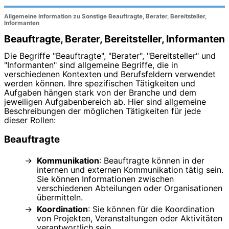
Allgemeine Information zu Sonstige Beauftragte, Berater, Bereitsteller,
Informanten
Beauftragte, Berater, Bereitsteller, Informanten
Die Begriffe "Beauftragte", "Berater", "Bereitsteller" und
"Informanten" sind allgemeine Begriffe, die in
verschiedenen Kontexten und Berufsfeldern verwendet
werden können. Ihre spezifischen Tätigkeiten und
Aufgaben hängen stark von der Branche und dem
jeweiligen Aufgabenbereich ab. Hier sind allgemeine
Beschreibungen der möglichen Tätigkeiten für jede
dieser Rollen:
Beauftragte
Kommunikation
: Beauftragte können in der
internen und externen Kommunikation tätig sein.
Sie können Informationen zwischen
verschiedenen Abteilungen oder Organisationen
übermitteln.
Koordination
: Sie können für die Koordination
von Projekten, Veranstaltungen oder Aktivitäten
verantwortlich sein.