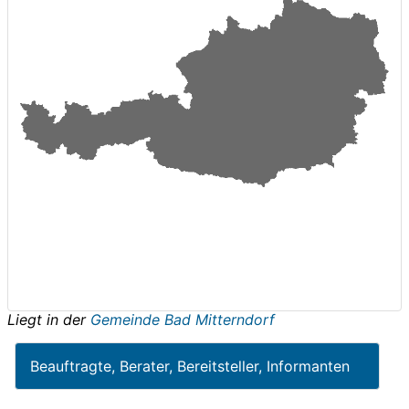
Liegt in der
Gemeinde Bad Mitterndorf
Beauftragte, Berater, Bereitsteller, Informanten