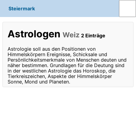
Steiermark
Astrologen
Weiz
2 Einträge
Astrologie soll aus den Positionen von
Himmelskörpern Ereignisse, Schicksale und
Persönlichkeitsmerkmale von Menschen deuten und
näher bestimmen. Grundlagen für die Deutung sind
in der westlichen Astrologie das Horoskop, die
Tierkreiszeichen, Aspekte der Himmelskörper
Sonne, Mond und Planeten.