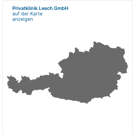
Privatklinik Leech GmbH
auf der Karte
anzeigen