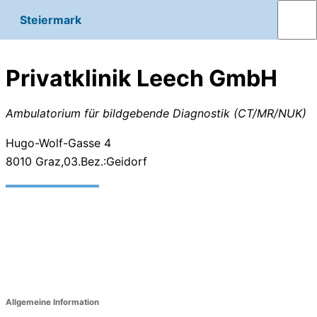
Steiermark
Privatklinik Leech GmbH
Ambulatorium für bildgebende Diagnostik (CT/MR/NUK)
Hugo-Wolf-Gasse 4
8010
Graz,03.Bez.:Geidorf
Allgemeine Information