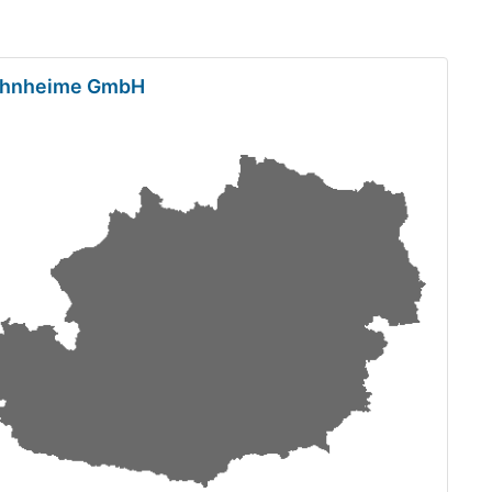
ohnheime GmbH