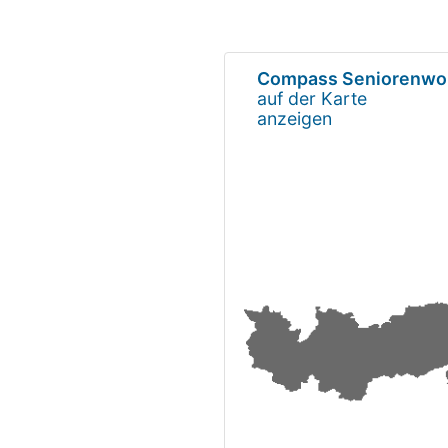
Compass Seniorenw
auf der Karte
anzeigen